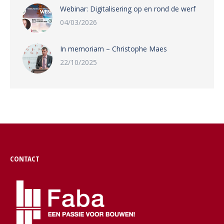
Webinar: Digitalisering op en rond de werf
04/03/2026
In memoriam – Christophe Maes
22/10/2025
CONTACT