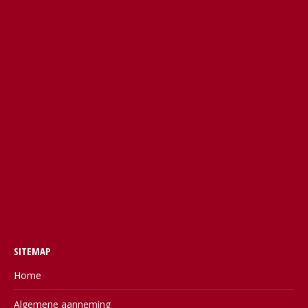
SITEMAP
Home
Algemene aanneming