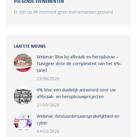
VOLGENDE EVENEMENTEN
Er zijn op dit moment geen evenementen gepland
LAATSTE NIEUWS
Webinar: Btw bij afbraak en heropbouw –
Navigeer door de complexiteit van het 6%-
tarief
23/06/2026
6% btw: een duidelijk antwoord voor uw
afrbraak- en heropbouwprojecten
21/05/2026
Webinar: Bestuurdersaansprakelijkheid en
cyber
04/03/2026