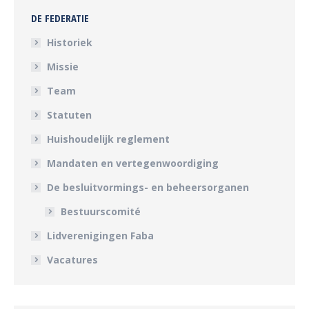
DE FEDERATIE
Historiek
Missie
Team
Statuten
Huishoudelijk reglement
Mandaten en vertegenwoordiging
De besluitvormings- en beheersorganen
Bestuurscomité
Lidverenigingen Faba
Vacatures