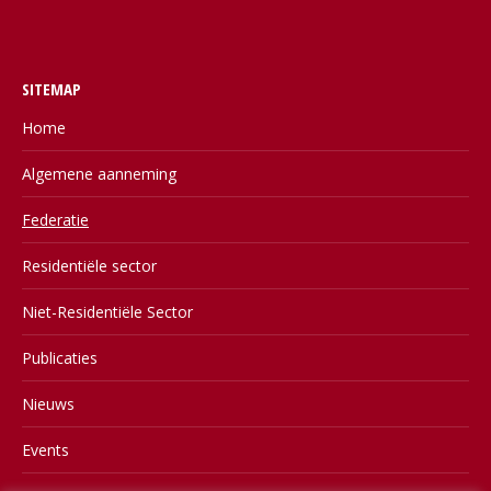
SITEMAP
Home
Algemene aanneming
Federatie
Residentiële sector
Niet-Residentiële Sector
Publicaties
Nieuws
Events