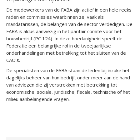
De medewerkers van de FABA zijn actief in een hele reeks
raden en commissies waarbinnen ze, vaak als
mandatarissen, de belangen van de sector verdedigen. De
FABA is aldus aanwezig in het paritair comité voor het
bouwbedrijf (PC 124). In deze hoedanigheid speelt de
Federatie een belangrijke rol in de tweejaarlijkse
onderhandelingen met betrekking tot het sluiten van de
CAO’s.
De specialisten van de FABA staan de leden bij inzake het
dagelijks beheer van hun bedrijf, onder meer aan de hand
van adviezen die zij verstrekken met betrekking tot
economische, sociale, juridische, fiscale, technische of het
milieu aanbelangende vragen.