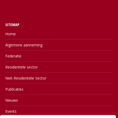
SITEMAP
Home
Algemene aanneming
Federatie
Residentiële sector
Niet-Residentiële Sector
Publicaties
Nieuws
Events