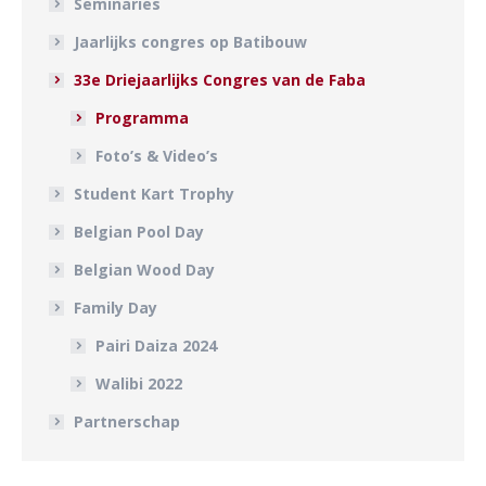
Seminaries
Jaarlijks congres op Batibouw
33e Driejaarlijks Congres van de Faba
Programma
Foto’s & Video’s
Student Kart Trophy
Belgian Pool Day
Belgian Wood Day
Family Day
Pairi Daiza 2024
Walibi 2022
Partnerschap