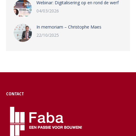
Webinar: Digitalisering op en rond de werf
04/03/2026
In memoriam – Christophe Maes
22/10/2025
CONTACT