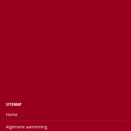
SITEMAP
Home
Algemene aanneming