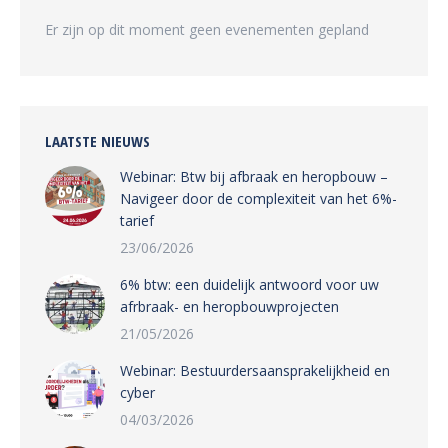
Er zijn op dit moment geen evenementen gepland
LAATSTE NIEUWS
Webinar: Btw bij afbraak en heropbouw –
Navigeer door de complexiteit van het 6%-
tarief
23/06/2026
6% btw: een duidelijk antwoord voor uw
afrbraak- en heropbouwprojecten
21/05/2026
Webinar: Bestuurdersaansprakelijkheid en
cyber
04/03/2026