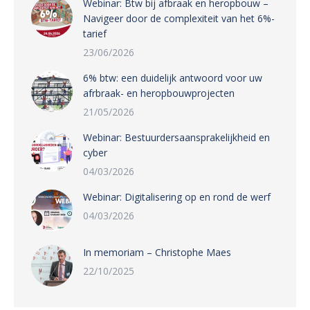
Webinar: Btw bij afbraak en heropbouw –
Navigeer door de complexiteit van het 6%-
tarief
23/06/2026
6% btw: een duidelijk antwoord voor uw
afrbraak- en heropbouwprojecten
21/05/2026
Webinar: Bestuurdersaansprakelijkheid en
cyber
04/03/2026
Webinar: Digitalisering op en rond de werf
04/03/2026
In memoriam – Christophe Maes
22/10/2025