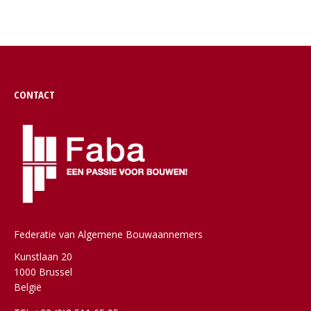
CONTACT
Federatie van Algemene Bouwaannemers
Kunstlaan 20
1000 Brussel
België