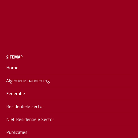
SITEMAP
Home
Algemene aanneming
Federatie
Residentiële sector
Niet-Residentiële Sector
Publicaties