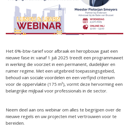
Het 6%-btw-tarief voor afbraak en heropbouw gaat een
nieuwe fase in: vanaf 1 juli 2025 treedt een programmawet
in werking die voorziet in een permanent, duidelijker en
ruimer regime. Met een uitgebreid toepassingsgebied,
behoud van sociale voordelen en een verfijnd criterium
voor de oppervlakte (175 m²), vormt deze hervorming een
belangrijke mijlpaal voor professionals in de sector.
Neem deel aan ons webinar om alles te begrijpen over de
nieuwe regels en uw projecten met vertrouwen voor te
bereiden.