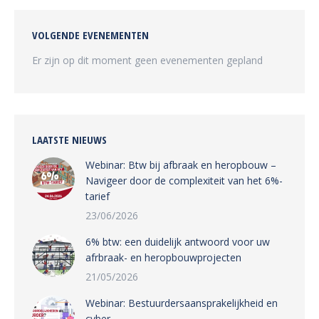
VOLGENDE EVENEMENTEN
Er zijn op dit moment geen evenementen gepland
LAATSTE NIEUWS
Webinar: Btw bij afbraak en heropbouw –
Navigeer door de complexiteit van het 6%-
tarief
23/06/2026
6% btw: een duidelijk antwoord voor uw
afrbraak- en heropbouwprojecten
21/05/2026
Webinar: Bestuurdersaansprakelijkheid en
cyber