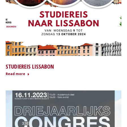
STUDIEREIS LISSABON
Read more