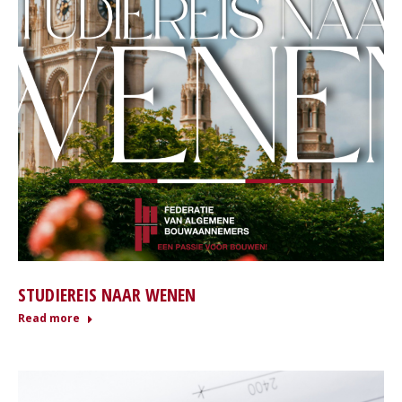
STUDIEREIS NAAR WENEN
Read more