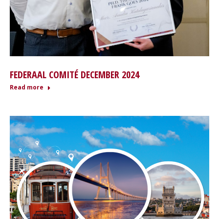
FEDERAAL COMITÉ DECEMBER 2024
Read more