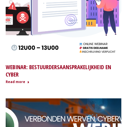
WEBINAR: BESTUURDERSAANSPRAKELIJKHEID EN
CYBER
Read more