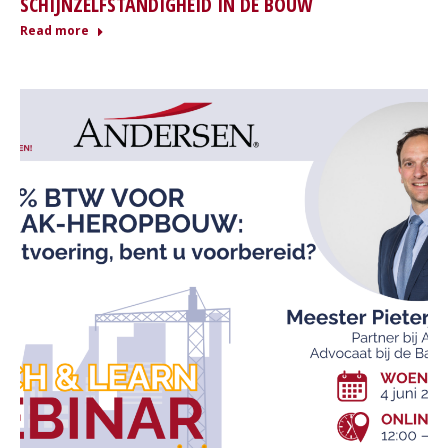
SCHIJNZELFSTANDIGHEID IN DE BOUW
Read more