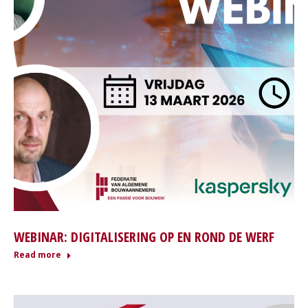
WEBINAR: DIGITALISERING OP EN ROND DE WERF
Read more