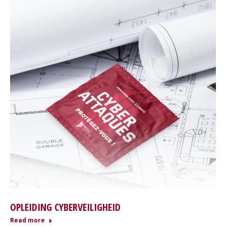
OPLEIDING CYBERVEILIGHEID
Read more