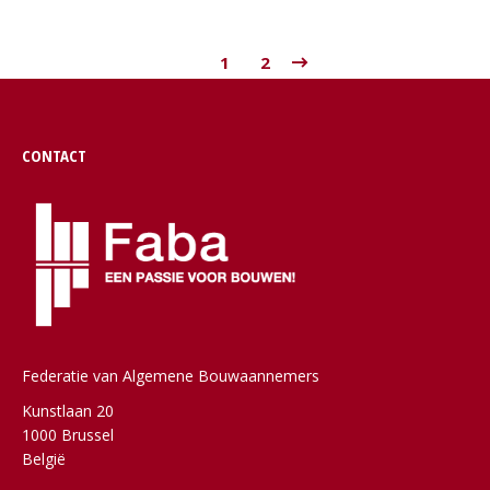
1
2
CONTACT
Federatie van Algemene Bouwaannemers
Kunstlaan 20
1000 Brussel
België