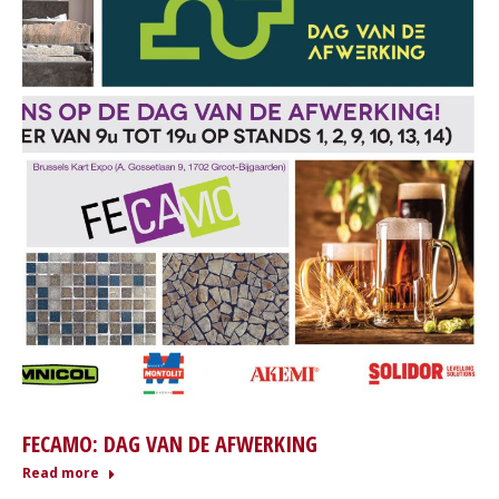
FECAMO: DAG VAN DE AFWERKING
Read more