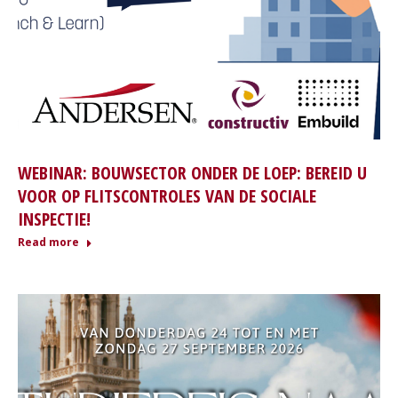
WEBINAR: BOUWSECTOR ONDER DE LOEP: BEREID U
VOOR OP FLITSCONTROLES VAN DE SOCIALE
INSPECTIE!
Read more