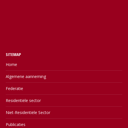
SITEMAP
Home
Algemene aanneming
Federatie
Residentiële sector
Niet-Residentiële Sector
Publicaties