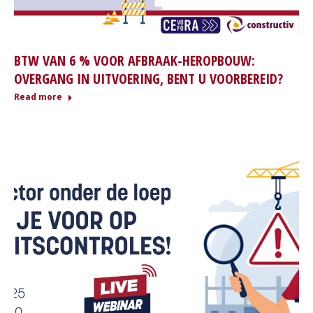
BTW VAN 6 % VOOR AFBRAAK-HEROPBOUW:
OVERGANG IN UITVOERING, BENT U VOORBEREID?
Read more