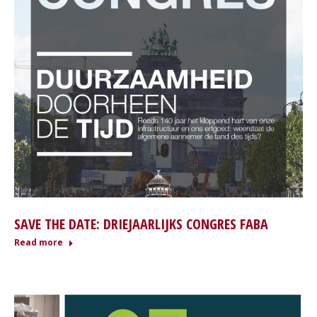
SAVE THE DATE: DRIEJAARLIJKS CONGRES FABA
Read more