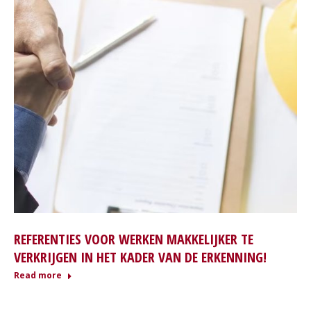
REFERENTIES VOOR WERKEN MAKKELIJKER TE
VERKRIJGEN IN HET KADER VAN DE ERKENNING!
Read more