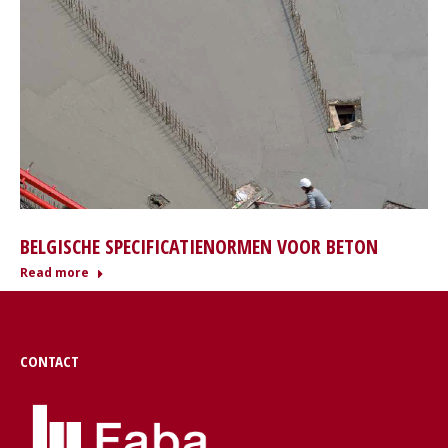
BELGISCHE SPECIFICATIENORMEN VOOR BETON
Read more
CONTACT