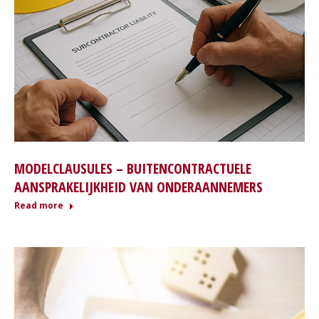
MODELCLAUSULES – BUITENCONTRACTUELE
AANSPRAKELIJKHEID VAN ONDERAANNEMERS
Read more