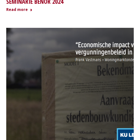
SEMINARIE BENOR 2024
Read more