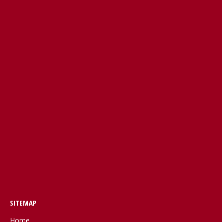
SITEMAP
Home