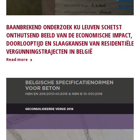
BAANBREKEND ONDERZOEK KU LEUVEN SCHETST
ONTHUTSEND BEELD VAN DE ECONOMISCHE IMPACT,
DOORLOOPTIJD EN SLAAGKANSEN VAN RESIDENTIËLE
VERGUNNINGSTRAJECTEN IN BELGIË
Read more