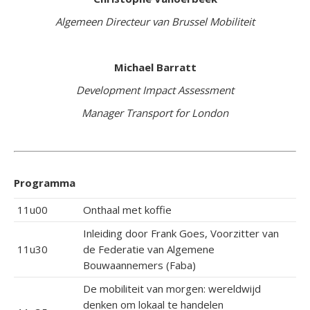
Algemeen Directeur van Brussel Mobiliteit
Michael Barratt
Development Impact Assessment
Manager Transport for London
Programma
11u00
Onthaal met koffie
Inleiding door Frank Goes, Voorzitter van
11u30
de Federatie van Algemene
Bouwaannemers (Faba)
De mobiliteit van morgen: wereldwijd
denken om lokaal te handelen