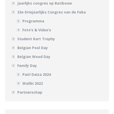
Jaarlijks congres op Batibouw
33e Driejaarlijks Congres van de Faba
Programma
Foto’s & Video’s
Student Kart Trophy
Belgian Pool Day
Belgian Wood Day
Family Day
Pairi Daiza 2024
Walibi 2022
Partnerschap