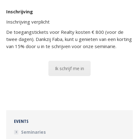
Inschrijving
Inschrijving verplicht
De toegangstickets voor Realty kosten € 800 (voor de
twee dagen). Dankzij Faba, kunt u genieten van een korting
van 15% door u in te schrijven voor onze seminarie.
Ik schrijf me in
EVENTS
Seminaries