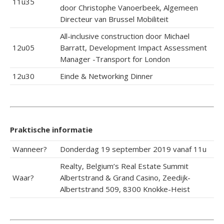
11u35
door Christophe Vanoerbeek, Algemeen
Directeur van Brussel Mobiliteit
All-inclusive construction door Michael
12u05
Barratt, Development Impact Assessment
Manager -Transport for London
12u30
Einde & Networking Dinner
Praktische informatie
Wanneer?
Donderdag 19 september 2019 vanaf 11u
Realty, Belgium’s Real Estate Summit
Waar?
Albertstrand & Grand Casino, Zeedijk-
Albertstrand 509, 8300 Knokke-Heist