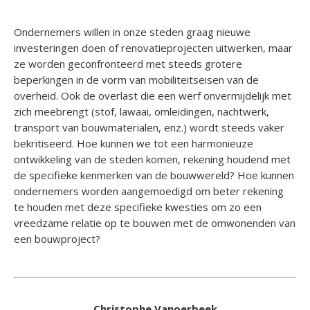
Ondernemers willen in onze steden graag nieuwe
investeringen doen of renovatieprojecten uitwerken, maar
ze worden geconfronteerd met steeds grotere
beperkingen in de vorm van mobiliteitseisen van de
overheid. Ook de overlast die een werf onvermijdelijk met
zich meebrengt (stof, lawaai, omleidingen, nachtwerk,
transport van bouwmaterialen, enz.) wordt steeds vaker
bekritiseerd. Hoe kunnen we tot een harmonieuze
ontwikkeling van de steden komen, rekening houdend met
de specifieke kenmerken van de bouwwereld? Hoe kunnen
ondernemers worden aangemoedigd om beter rekening
te houden met deze specifieke kwesties om zo een
vreedzame relatie op te bouwen met de omwonenden van
een bouwproject?
Christophe Vanoerbeek