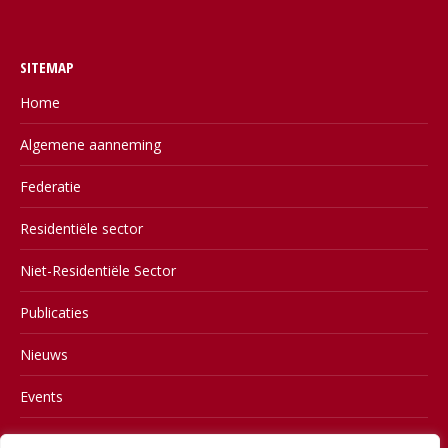
SITEMAP
Home
Algemene aanneming
Federatie
Residentiële sector
Niet-Residentiële Sector
Publicaties
Nieuws
Events
Contact