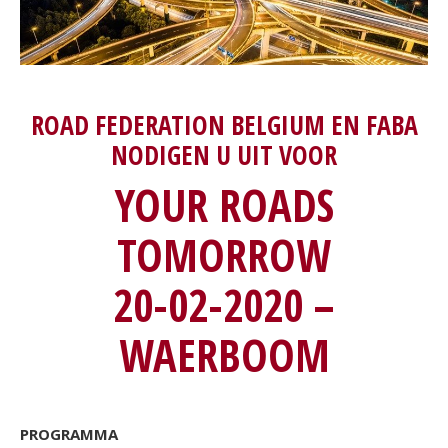
ROAD FEDERATION BELGIUM EN FABA
NODIGEN U UIT VOOR
YOUR ROADS
TOMORROW
20-02-2020 –
WAERBOOM
PROGRAMMA